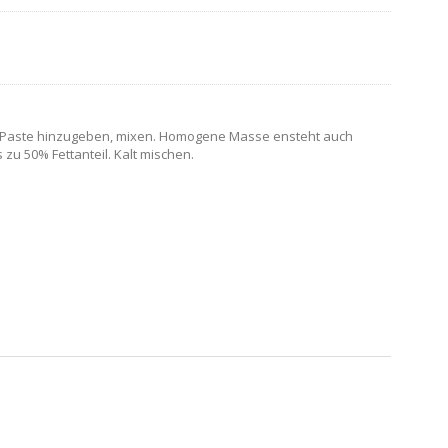
n, Paste hinzugeben, mixen. Homogene Masse ensteht auch
zu 50% Fettanteil. Kalt mischen.