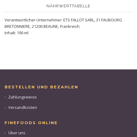
NÄHRWERTTABELLE
Verantwortlicher Unternehmer: ETS FALLOT SARL, 31 FAUBOURG
BRETONNIERE, 21200 BEAUNE, Frankreich.
Inhalt: 190 ml
BESTELLEN UND BEZAHLEN
Zahlungsweise
Versandkosten
FINEFOODS ONLINE
Über uns