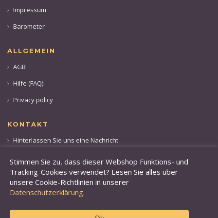
Impressum
Barometer
ALLGEMEIN
AGB
Hilfe (FAQ)
Privacy policy
KONTAKT
Hinterlassen Sie uns eine Nachricht
Rufen sie uns an: +49 173 28 36 509
Stimmen Sie zu, dass dieser Webshop Funktions- und
Tracking-Cookies verwendet? Lesen Sie alles über
unsere Cookie-Richtlinien in unserer
Datenschutzerklärung
.