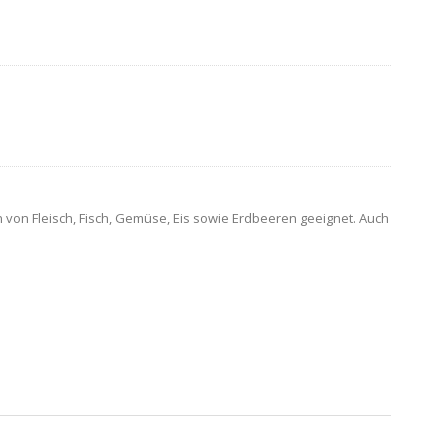
on Fleisch, Fisch, Gemüse, Eis sowie Erdbeeren geeignet. Auch