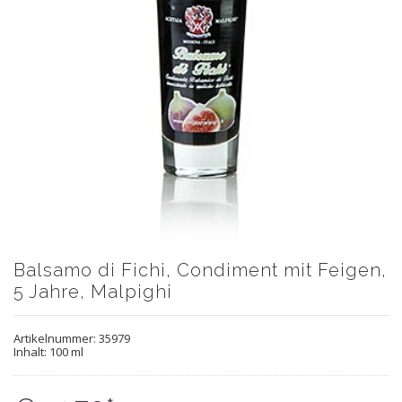
Balsamo di Fichi, Condiment mit Feigen,
5 Jahre, Malpighi
Artikelnummer:
35979
Inhalt: 100 ml