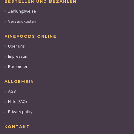
BESTELLEN UND BEZAHLEN
Zahlungsweise
Versandkosten
FINEFOODS ONLINE
Über uns
Impressum
Barometer
ALLGEMEIN
AGB
Hilfe (FAQ)
Privacy policy
KONTAKT