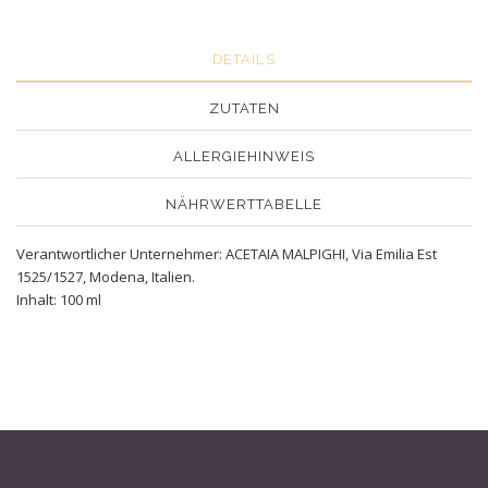
DETAILS
ZUTATEN
ALLERGIEHINWEIS
NÄHRWERTTABELLE
Verantwortlicher Unternehmer: ACETAIA MALPIGHI, Via Emilia Est
1525/1527, Modena, Italien.
Inhalt: 100 ml