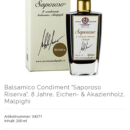
Balsamico Condiment "Saporoso
Riserva", 8 Jahre, Eichen- & Akazienholz,
Malpighi
Artikelnummer:
34371
Inhalt: 200 ml