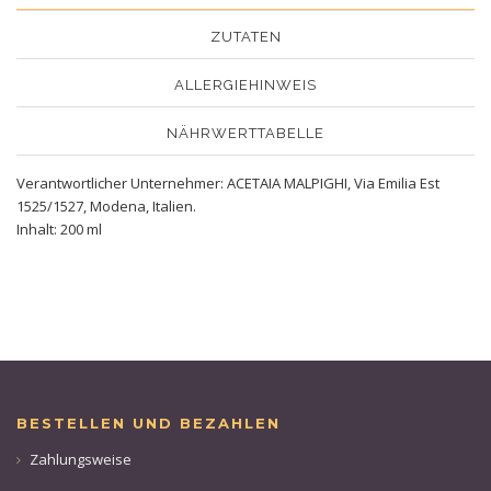
ZUTATEN
ALLERGIEHINWEIS
NÄHRWERTTABELLE
Verantwortlicher Unternehmer: ACETAIA MALPIGHI, Via Emilia Est
1525/1527, Modena, Italien.
Inhalt: 200 ml
BESTELLEN UND BEZAHLEN
Zahlungsweise