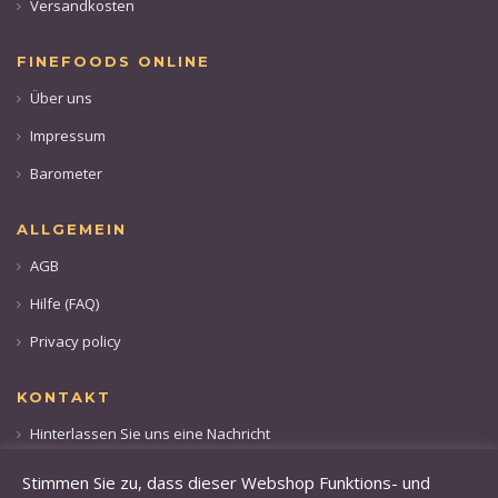
Versandkosten
FINEFOODS ONLINE
Über uns
Impressum
Barometer
ALLGEMEIN
AGB
Hilfe (FAQ)
Privacy policy
KONTAKT
Hinterlassen Sie uns eine Nachricht
Rufen sie uns an: +49 173 28 36 509
Stimmen Sie zu, dass dieser Webshop Funktions- und