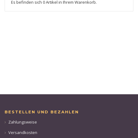
Es befinden sich 0 Artikel in Ihrem Warenkorb.
BESTELLEN UND BEZAHLEN
Zahlungsweise
Versandkosten