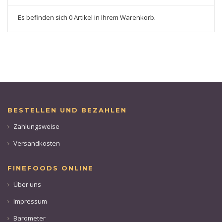
Es befinden sich 0 Artikel in Ihrem Warenkorb.
BESTELLEN UND BEZAHLEN
Zahlungsweise
Versandkosten
FINEFOODS ONLINE
Über uns
Impressum
Barometer