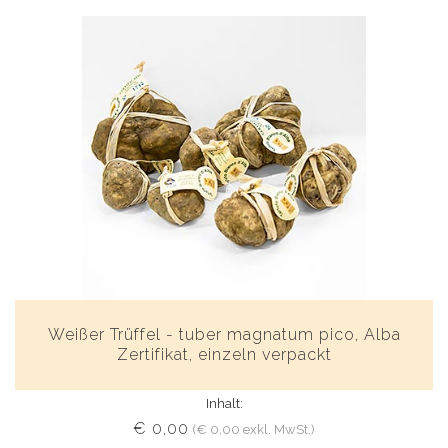
Weißer Trüffel - tuber magnatum pico, Alba
Zertifikat, einzeln verpackt
Inhalt:
€ 0,00
(€ 0,00 exkl. MwSt.)