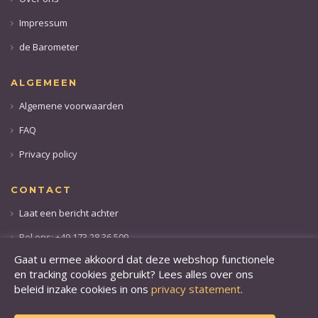
Impressum
de Barometer
ALGEMEEN
Algemene voorwaarden
FAQ
Privacy policy
CONTACT
Laat een bericht achter
Bel ons: +49 173 28 36 509
Gaat u ermee akkoord dat deze webshop functionele
en tracking cookies gebruikt? Lees alles over ons
beleid inzake cookies in ons
privacy statement
.