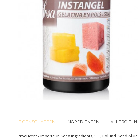
EIGENSCHAPPEN
INGREDIENTEN
ALLERGIE I
Producent / Importeur: Sosa Ingredients, S.L., Pol. Ind. Sot d´Alu