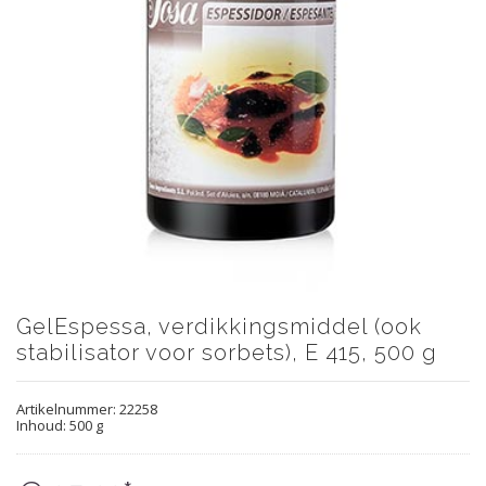
GelEspessa, verdikkingsmiddel (ook
stabilisator voor sorbets), E 415, 500 g
Artikelnummer:
22258
Inhoud: 500 g