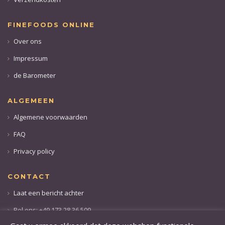
FINEFOODS ONLINE
Over ons
Impressum
de Barometer
ALGEMEEN
Algemene voorwaarden
FAQ
Privacy policy
CONTACT
Laat een bericht achter
Bel ons: +49 173 28 36 509