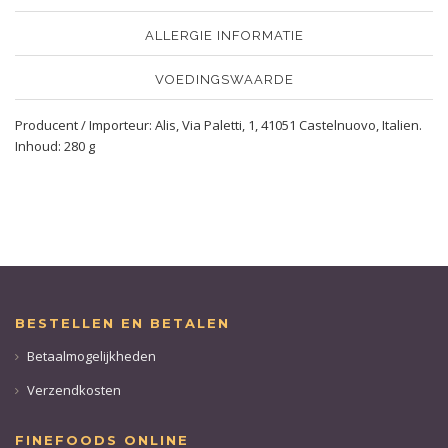
ALLERGIE INFORMATIE
VOEDINGSWAARDE
Producent / Importeur: Alis, Via Paletti, 1, 41051 Castelnuovo, Italien.
Inhoud: 280 g
BESTELLEN EN BETALEN
Betaalmogelijkheden
Verzendkosten
FINEFOODS ONLINE