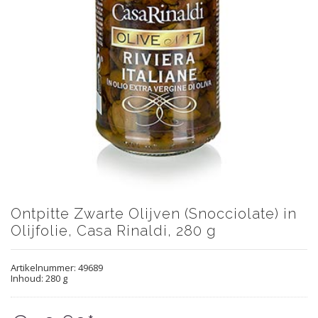
Ontpitte Zwarte Olijven (Snocciolate) in
Olijfolie, Casa Rinaldi, 280 g
Artikelnummer:
49689
Inhoud: 280 g