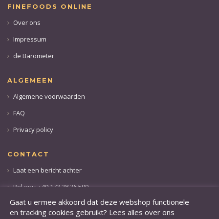
FINEFOODS ONLINE
Over ons
Impressum
de Barometer
ALGEMEEN
Algemene voorwaarden
FAQ
Privacy policy
CONTACT
Laat een bericht achter
Bel ons: +49 173 28 36 509
Gaat u ermee akkoord dat deze webshop functionele
en tracking cookies gebruikt? Lees alles over ons