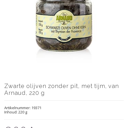
Zwarte olijven zonder pit, met tijm, van
Arnaud, 220 g
Artikelnummer:
19371
Inhoud: 220 g