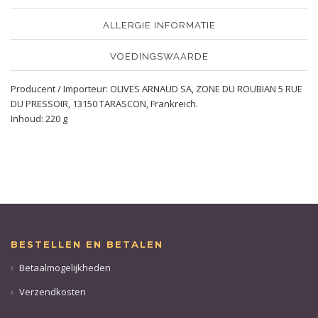
ALLERGIE INFORMATIE
VOEDINGSWAARDE
Producent / Importeur: OLIVES ARNAUD SA, ZONE DU ROUBIAN 5 RUE
DU PRESSOIR, 13150 TARASCON, Frankreich.
Inhoud: 220 g
BESTELLEN EN BETALEN
Betaalmogelijkheden
Verzendkosten