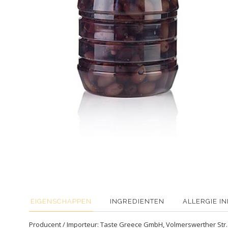
EIGENSCHAPPEN
INGREDIENTEN
ALLERGIE I
Producent / Importeur: Taste Greece GmbH, Volmerswerther Str. 