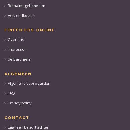
Betaalmogelijkheden
Verzendkosten
FINEFOODS ONLINE
Over ons
Impressum
de Barometer
ALGEMEEN
Algemene voorwaarden
FAQ
Privacy policy
CONTACT
Laat een bericht achter