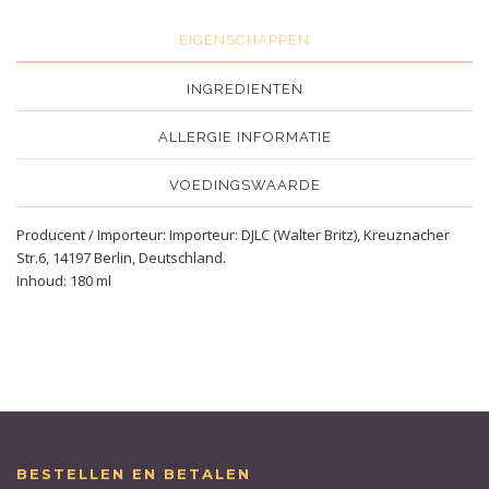
EIGENSCHAPPEN
INGREDIENTEN
ALLERGIE INFORMATIE
VOEDINGSWAARDE
Producent / Importeur: Importeur: DJLC (Walter Britz), Kreuznacher
Str.6, 14197 Berlin, Deutschland.
Inhoud: 180 ml
BESTELLEN EN BETALEN