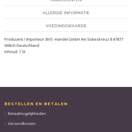
ALLERGIE INFORMATIE
VOEDINGSWAARDE
Producent / Importeur: BVS -Handel GmbH Am Sickeskreuz 8 47877
Willich Deutschland
Inhoud: 1 St
BESTELLEN EN BETALEN
Betaalmogelijkheden
Verzendkosten