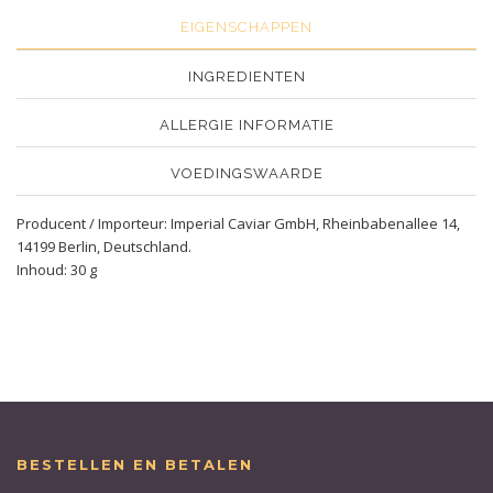
EIGENSCHAPPEN
INGREDIENTEN
ALLERGIE INFORMATIE
VOEDINGSWAARDE
Producent / Importeur: Imperial Caviar GmbH, Rheinbabenallee 14,
14199 Berlin, Deutschland.
Inhoud: 30 g
BESTELLEN EN BETALEN