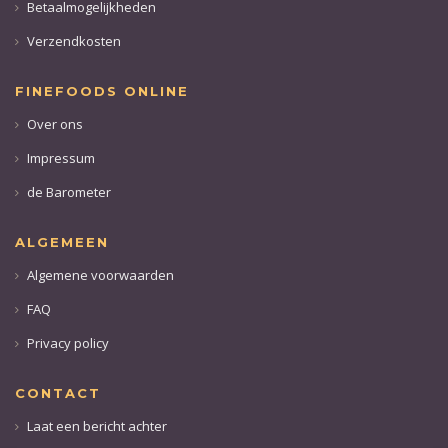
Betaalmogelijkheden
Verzendkosten
FINEFOODS ONLINE
Over ons
Impressum
de Barometer
ALGEMEEN
Algemene voorwaarden
FAQ
Privacy policy
CONTACT
Laat een bericht achter