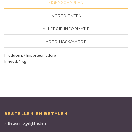
EIGENSCHAPPEN
INGREDIENTEN
ALLERGIE INFORMATIE
VOEDINGSWAARDE
Producent / Importeur: Edora
Inhoud: 1 kg
BESTELLEN EN BETALEN
Betaalmogelijkheden