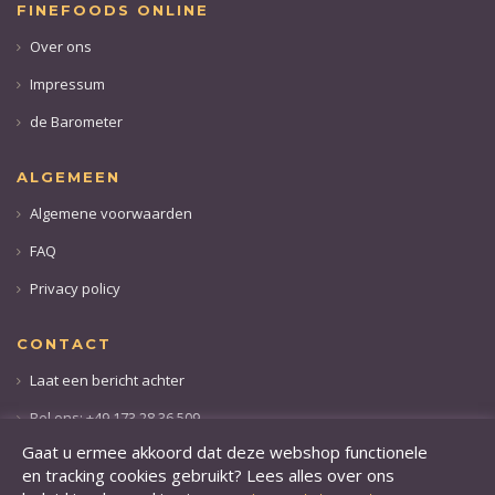
FINEFOODS ONLINE
Over ons
Impressum
de Barometer
ALGEMEEN
Algemene voorwaarden
FAQ
Privacy policy
CONTACT
Laat een bericht achter
Bel ons: +49 173 28 36 509
Gaat u ermee akkoord dat deze webshop functionele
en tracking cookies gebruikt? Lees alles over ons