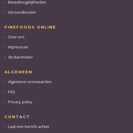
Betaalmogelijkheden
Verzendkosten
FINEFOODS ONLINE
Over ons
Impressum
de Barometer
ALGEMEEN
Algemene voorwaarden
FAQ
Privacy policy
CONTACT
Laat een bericht achter