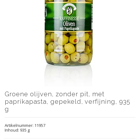
Groene olijven, zonder pit, met
paprikapasta, gepekeld, verfijning, 935
g
Artikelnummer:
11957
Inhoud: 935 g