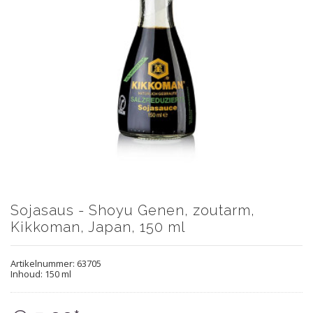
Sojasaus - Shoyu Genen, zoutarm,
Kikkoman, Japan, 150 ml
Artikelnummer:
63705
Inhoud: 150 ml