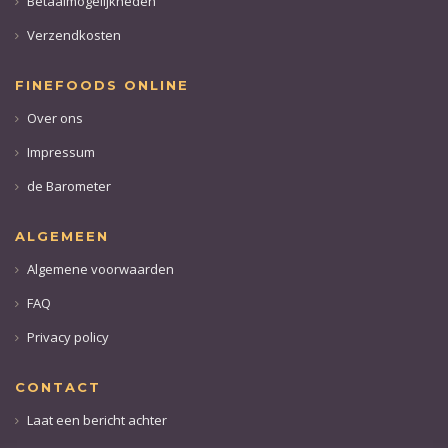
Betaalmogelijkheden
Verzendkosten
FINEFOODS ONLINE
Over ons
Impressum
de Barometer
ALGEMEEN
Algemene voorwaarden
FAQ
Privacy policy
CONTACT
Laat een bericht achter