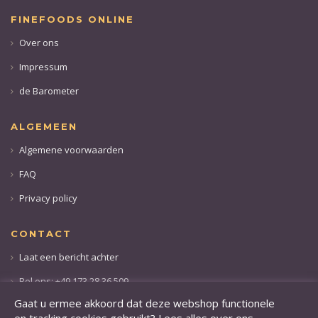
FINEFOODS ONLINE
Over ons
Impressum
de Barometer
ALGEMEEN
Algemene voorwaarden
FAQ
Privacy policy
CONTACT
Laat een bericht achter
Bel ons: +49 173 28 36 509
Gaat u ermee akkoord dat deze webshop functionele