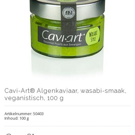
Cavi-Art® Algenkaviaar, wasabi-smaak,
veganistisch, 100 g
Artikelnummer:
50403
Inhoud: 100 g