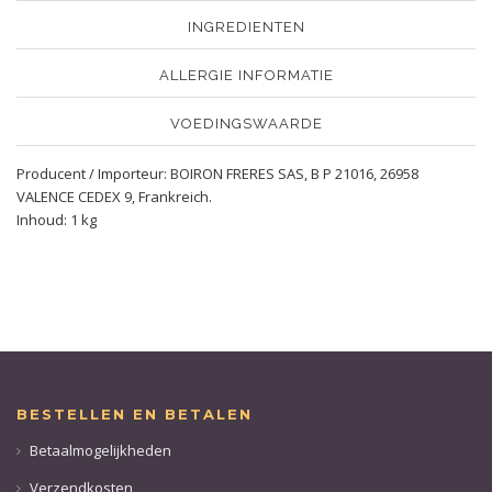
INGREDIENTEN
ALLERGIE INFORMATIE
VOEDINGSWAARDE
Producent / Importeur: BOIRON FRERES SAS, B P 21016, 26958
VALENCE CEDEX 9, Frankreich.
Inhoud: 1 kg
BESTELLEN EN BETALEN
Betaalmogelijkheden
Verzendkosten