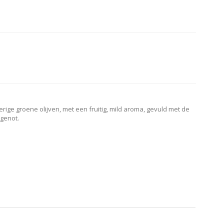
rige groene olijven, met een fruitig, mild aroma, gevuld met de
 genot.