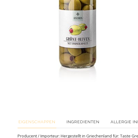
EIGENSCHAPPEN
INGREDIENTEN
ALLERGIE I
Producent / Importeur: Hergestellt in Griechenland für: Taste G