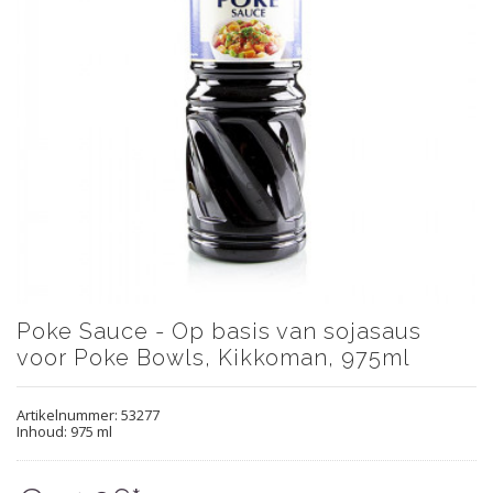
Poke Sauce - Op basis van sojasaus
voor Poke Bowls, Kikkoman, 975ml
Artikelnummer:
53277
Inhoud: 975 ml