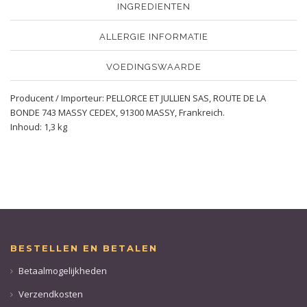
INGREDIENTEN
ALLERGIE INFORMATIE
VOEDINGSWAARDE
Producent / Importeur: PELLORCE ET JULLIEN SAS, ROUTE DE LA
BONDE 743 MASSY CEDEX, 91300 MASSY, Frankreich.
Inhoud: 1,3 kg
BESTELLEN EN BETALEN
Betaalmogelijkheden
Verzendkosten