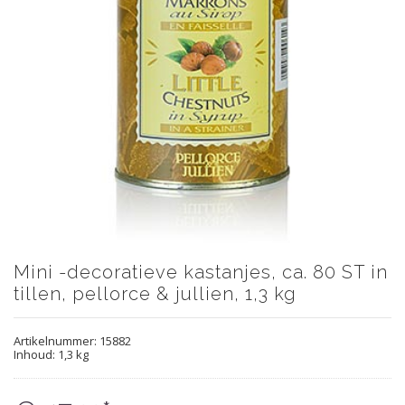
Mini -decoratieve kastanjes, ca. 80 ST in
tillen, pellorce & jullien, 1,3 kg
Artikelnummer:
15882
Inhoud: 1,3 kg