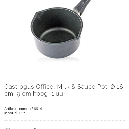
Gastrogus Office, Milk & Sauce Pot, Ø 18
cm, 9 cm hoog, 1 uur
Artikelnummer:
36614
Inhoud: 1 St