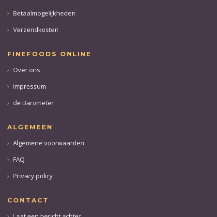
Betaalmogelijkheden
Verzendkosten
FINEFOODS ONLINE
Over ons
Impressum
de Barometer
ALGEMEEN
Algemene voorwaarden
FAQ
Privacy policy
CONTACT
Laat een bericht achter