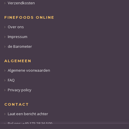
Verzendkosten
FINEFOODS ONLINE
Over ons
Impressum
de Barometer
ALGEMEEN
Algemene voorwaarden
FAQ
Privacy policy
CONTACT
Laat een bericht achter
Bel ons: +49 173 28 36 509