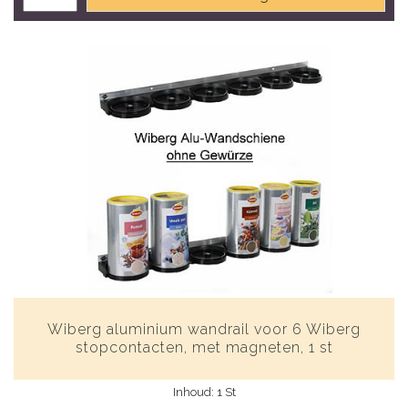
Wiberg aluminium wandrail voor 6 Wiberg
stopcontacten, met magneten, 1 st
Inhoud: 1 St