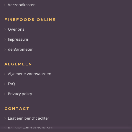
Verzendkosten
FINEFOODS ONLINE
Over ons
Impressum
de Barometer
ALGEMEEN
Algemene voorwaarden
FAQ
Privacy policy
CONTACT
Laat een bericht achter
Bel ons: +49 173 28 36 509