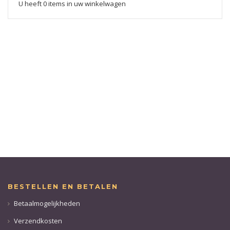
U heeft 0 items in uw winkelwagen
BESTELLEN EN BETALEN
Betaalmogelijkheden
Verzendkosten