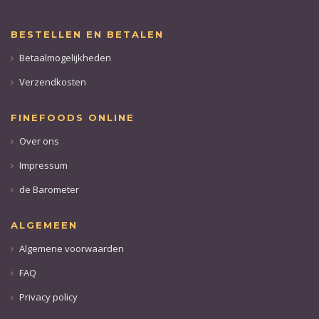
BESTELLEN EN BETALEN
Betaalmogelijkheden
Verzendkosten
FINEFOODS ONLINE
Over ons
Impressum
de Barometer
ALGEMEEN
Algemene voorwaarden
FAQ
Privacy policy