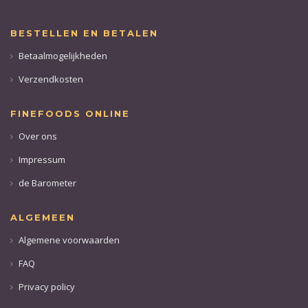
BESTELLEN EN BETALEN
Betaalmogelijkheden
Verzendkosten
FINEFOODS ONLINE
Over ons
Impressum
de Barometer
ALGEMEEN
Algemene voorwaarden
FAQ
Privacy policy