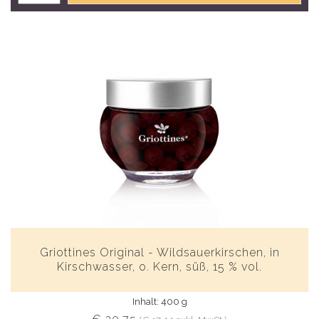
Griottines Original - Wildsauerkirschen, in
Kirschwasser, o. Kern, süß, 15 % vol.
Inhalt: 400 g