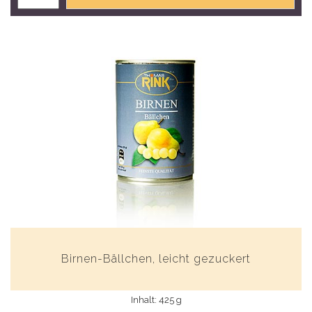
Birnen-Bällchen, leicht gezuckert
Inhalt: 425 g