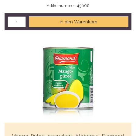
Artikelnummer: 45066
in den Warenkorb